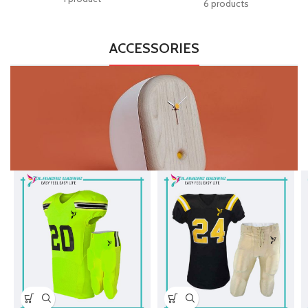
6 products
ACCESSORIES