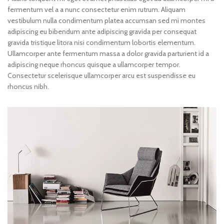
fermentum vel a a nunc consectetur enim rutrum. Aliquam
vestibulum nulla condimentum platea accumsan sed mi montes
adipiscing eu bibendum ante adipiscing gravida per consequat
gravida tristique litora nisi condimentum lobortis elementum.
Ullamcorper ante fermentum massa a dolor gravida parturient id a
adipiscing neque rhoncus quisque a ullamcorper tempor.
Consectetur scelerisque ullamcorper arcu est suspendisse eu
rhoncus nibh.